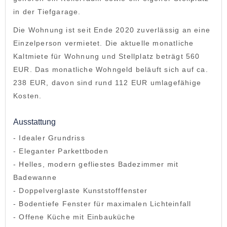
in der Tiefgarage.
Die Wohnung ist seit Ende 2020 zuverlässig an eine
Einzelperson vermietet. Die aktuelle monatliche
Kaltmiete für Wohnung und Stellplatz beträgt 560
EUR. Das monatliche Wohngeld beläuft sich auf ca.
238 EUR, davon sind rund 112 EUR umlagefähige
Kosten.
Ausstattung
- Idealer Grundriss
- Eleganter Parkettboden
- Helles, modern gefliestes Badezimmer mit
Badewanne
- Doppelverglaste Kunststofffenster
- Bodentiefe Fenster für maximalen Lichteinfall
- Offene Küche mit Einbauküche