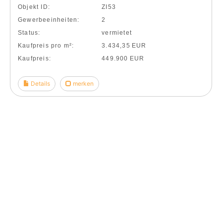
Objekt ID:
ZI53
Gewerbeeinheiten:
2
Status:
vermietet
Kaufpreis pro m²:
3.434,35 EUR
Kaufpreis:
449.900 EUR
Details
merken