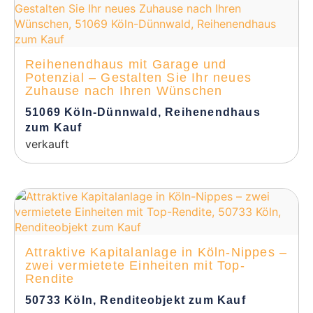
Reihenendhaus mit Garage und
Potenzial – Gestalten Sie Ihr neues
Zuhause nach Ihren Wünschen
51069 Köln-Dünnwald, Reihenendhaus
zum Kauf
verkauft
Attraktive Kapitalanlage in Köln-Nippes –
zwei vermietete Einheiten mit Top-
Rendite
50733 Köln, Renditeobjekt zum Kauf