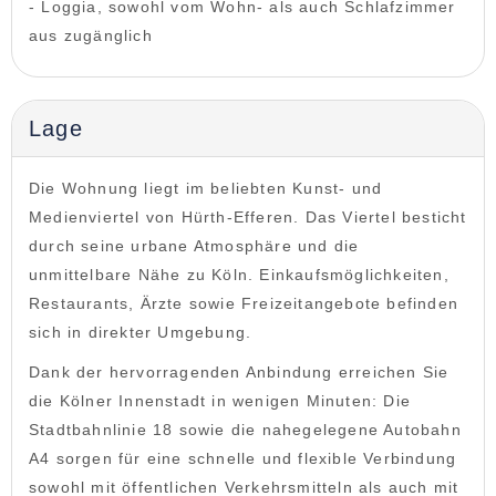
- Loggia, sowohl vom Wohn- als auch Schlafzimmer
aus zugänglich
Lage
Die Wohnung liegt im beliebten Kunst- und
Medienviertel von Hürth-Efferen. Das Viertel besticht
durch seine urbane Atmosphäre und die
unmittelbare Nähe zu Köln. Einkaufsmöglichkeiten,
Restaurants, Ärzte sowie Freizeitangebote befinden
sich in direkter Umgebung.
Dank der hervorragenden Anbindung erreichen Sie
die Kölner Innenstadt in wenigen Minuten: Die
Stadtbahnlinie 18 sowie die nahegelegene Autobahn
A4 sorgen für eine schnelle und flexible Verbindung
sowohl mit öffentlichen Verkehrsmitteln als auch mit