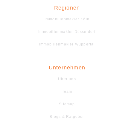
Regionen
Immobilienmakler Köln
Immobilienmakler Düsseldorf
Immobilienmakler Wuppertal
Unternehmen
Über uns
Team
Sitemap
Blogs & Ratgeber