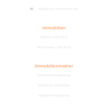
info@zenit-immobilien.de
Immobilien
Häuser zum Kauf
Wohnungen zum Kauf
Immobilienmakler
Immobilienbewertung
Immobilie verkaufen
Immobilienberatung