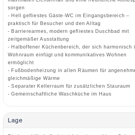
sorgen
- Hell gefliestes Gäste-WC im Eingangsbereich –
praktisch für Besucher und den Alltag
- Barrierearmes, modern gefliestes Duschbad mit
zeitgemäßer Ausstattung
- Halboffener Küchenbereich, der sich harmonisch 
Wohnraum einfügt und kommunikatives Wohnen
ermöglicht
- Fußbodenheizung in allen Räumen für angenehm
gleichmäßige Wärme
- Separater Kellerraum für zusätzlichen Stauraum
- Gemeinschaftliche Waschküche im Haus
Lage