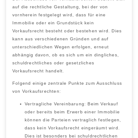
auf die rechtliche Gestaltung, bei der von
vornherein festgelegt wird, dass für eine
Immobilie oder ein Grundstück kein
Vorkaufsrecht besteht oder bestehen wird. Dies
kann aus verschiedenen Gründen und auf
unterschiedlichen Wegen erfolgen, erneut
abhängig davon, ob es sich um ein dingliches,
schuldrechtliches oder gesetzliches
Vorkaufsrecht handelt.
Folgend einige zentrale Punkte zum Ausschluss
von Vorkaufsrechten:
Vertragliche Vereinbarung:
Beim Verkauf
oder bereits beim Erwerb einer Immobilie
können die Parteien vertraglich festlegen,
dass kein Vorkaufsrecht eingeräumt wird.
Dies ist besonders bei schuldrechtlichen