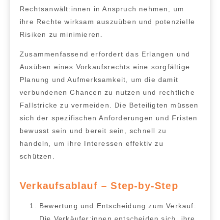
Rechtsanwält:innen
in Anspruch nehmen, um
ihre Rechte wirksam auszuüben und potenzielle
Risiken zu minimieren.
Zusammenfassend erfordert das Erlangen und
Ausüben eines Vorkaufsrechts eine sorgfältige
Planung und Aufmerksamkeit, um die damit
verbundenen
Chancen zu nutzen
und
rechtliche
Fallstricke zu vermeiden
. Die Beteiligten müssen
sich der spezifischen Anforderungen und Fristen
bewusst sein und bereit sein, schnell zu
handeln, um ihre Interessen effektiv zu
schützen.
Verkaufsablauf – Step-by-Step
Bewertung und Entscheidung zum Verkauf:
Die Verkäufer:innen entscheiden sich, ihre