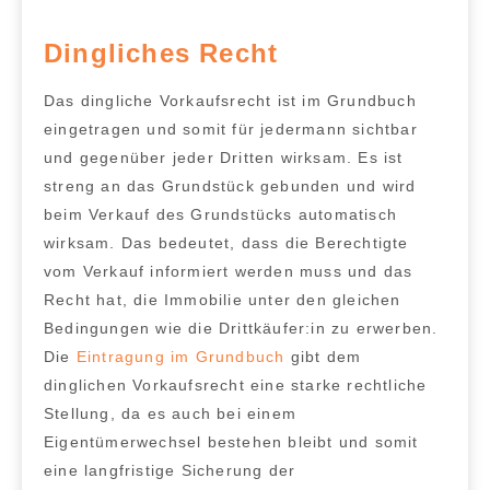
Dingliches Recht
Das
dingliche Vorkaufsrecht ist im Grundbuch
eingetragen
und somit für jedermann sichtbar
und gegenüber jeder Dritten wirksam. Es ist
streng an das Grundstück gebunden
und wird
beim Verkauf des Grundstücks automatisch
wirksam. Das bedeutet, dass die Berechtigte
vom Verkauf informiert werden muss und das
Recht hat, die Immobilie unter den gleichen
Bedingungen wie die Drittkäufer:in zu erwerben.
Die
Eintragung im Grundbuch
gibt dem
dinglichen Vorkaufsrecht eine starke rechtliche
Stellung
, da es auch bei einem
Eigentümerwechsel bestehen bleibt und somit
eine langfristige Sicherung der