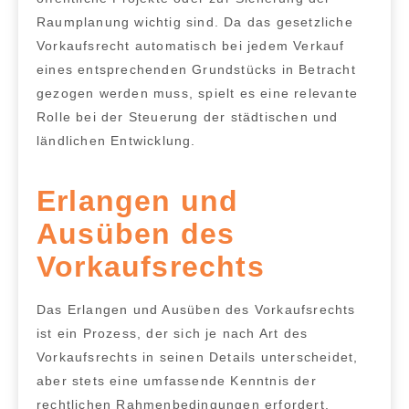
Raumplanung wichtig sind. Da das gesetzliche
Vorkaufsrecht automatisch bei jedem Verkauf
eines entsprechenden Grundstücks in Betracht
gezogen werden muss, spielt es eine relevante
Rolle bei der Steuerung der städtischen und
ländlichen Entwicklung.
Erlangen und
Ausüben des
Vorkaufsrechts
Das
Erlangen und Ausüben des Vorkaufsrechts
ist ein Prozess, der sich je nach Art des
Vorkaufsrechts in seinen Details unterscheidet,
aber stets
eine umfassende Kenntnis der
rechtlichen Rahmenbedingungen erfordert
.