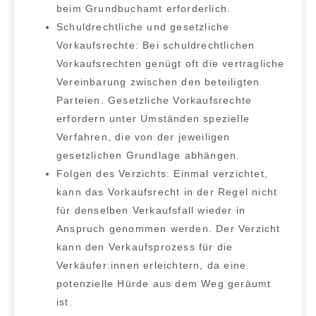
beim Grundbuchamt erforderlich.
Schuldrechtliche und gesetzliche
Vorkaufsrechte:
Bei schuldrechtlichen
Vorkaufsrechten genügt oft die vertragliche
Vereinbarung zwischen den beteiligten
Parteien. Gesetzliche Vorkaufsrechte
erfordern unter Umständen spezielle
Verfahren, die von der jeweiligen
gesetzlichen Grundlage abhängen.
Folgen des Verzichts:
Einmal verzichtet,
kann das Vorkaufsrecht in der Regel nicht
für denselben Verkaufsfall wieder in
Anspruch genommen werden. Der Verzicht
kann den Verkaufsprozess für die
Verkäufer:innen erleichtern, da eine
potenzielle Hürde aus dem Weg geräumt
ist.