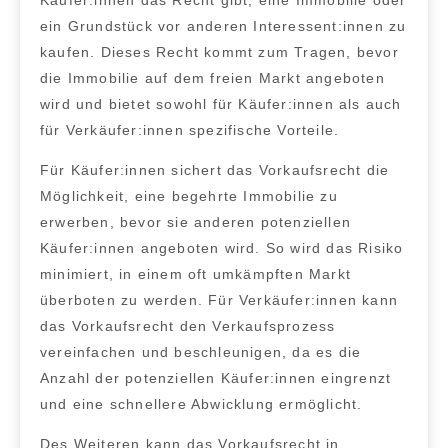
ein Grundstück
vor anderen Interessent:innen zu
kaufen.
Dieses Recht kommt zum Tragen,
bevor
die Immobilie auf dem freien Markt angeboten
wird
und bietet sowohl für Käufer:innen als auch
für Verkäufer:innen spezifische Vorteile.
Für
Käufer:innen sichert das Vorkaufsrecht die
Möglichkeit, eine begehrte Immobilie zu
erwerben, bevor sie anderen potenziellen
Käufer:innen angeboten wird
. So wird das Risiko
minimiert, in einem oft umkämpften Markt
überboten zu werden. Für Verkäufer:innen kann
das Vorkaufsrecht den
Verkaufsprozess
vereinfachen und beschleunigen
, da es die
Anzahl der potenziellen Käufer:innen eingrenzt
und eine schnellere Abwicklung ermöglicht.
Des Weiteren kann das Vorkaufsrecht in