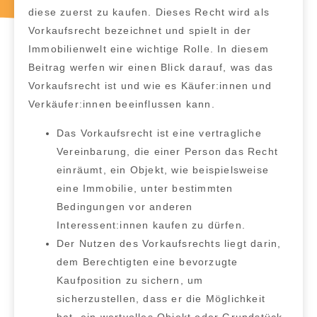
diese zuerst zu kaufen. Dieses Recht wird als
Vorkaufsrecht
bezeichnet und spielt in der
Immobilienwelt eine wichtige Rolle. In diesem
Beitrag werfen wir einen Blick darauf, was das
Vorkaufsrecht ist und wie es Käufer:innen und
Verkäufer:innen beeinflussen kann.
Das
Vorkaufsrecht
ist eine vertragliche
Vereinbarung, die einer Person das Recht
einräumt, ein Objekt, wie beispielsweise
eine Immobilie, unter bestimmten
Bedingungen vor anderen
Interessent:innen kaufen zu dürfen.
Der
Nutzen des Vorkaufsrechts
liegt darin,
dem Berechtigten eine bevorzugte
Kaufposition zu sichern, um
sicherzustellen, dass er die Möglichkeit
hat, ein wertvolles Objekt oder Grundstück