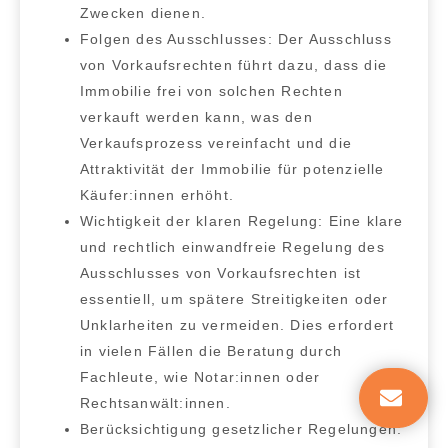
Zwecken dienen.
Folgen des Ausschlusses:
Der Ausschluss
von Vorkaufsrechten führt dazu, dass die
Immobilie frei von solchen Rechten
verkauft werden kann, was den
Verkaufsprozess vereinfacht und die
Attraktivität der Immobilie für potenzielle
Käufer:innen erhöht.
Wichtigkeit der klaren Regelung:
Eine klare
und rechtlich einwandfreie Regelung des
Ausschlusses von Vorkaufsrechten ist
essentiell, um spätere Streitigkeiten oder
Unklarheiten zu vermeiden. Dies erfordert
in vielen Fällen die Beratung durch
Fachleute, wie Notar:innen oder
Rechtsanwält:innen.
Berücksichtigung gesetzlicher Regelungen: