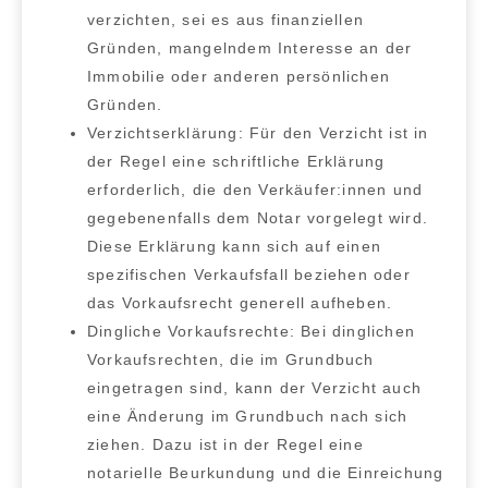
verzichten, sei es aus finanziellen
Gründen, mangelndem Interesse an der
Immobilie oder anderen persönlichen
Gründen.
Verzichtserklärung:
Für den Verzicht ist in
der Regel eine schriftliche Erklärung
erforderlich, die den Verkäufer:innen und
gegebenenfalls dem Notar vorgelegt wird.
Diese Erklärung kann sich auf einen
spezifischen Verkaufsfall beziehen oder
das Vorkaufsrecht generell aufheben.
Dingliche Vorkaufsrechte:
Bei dinglichen
Vorkaufsrechten, die im Grundbuch
eingetragen sind, kann der Verzicht auch
eine Änderung im Grundbuch nach sich
ziehen. Dazu ist in der Regel eine
notarielle Beurkundung und die Einreichung