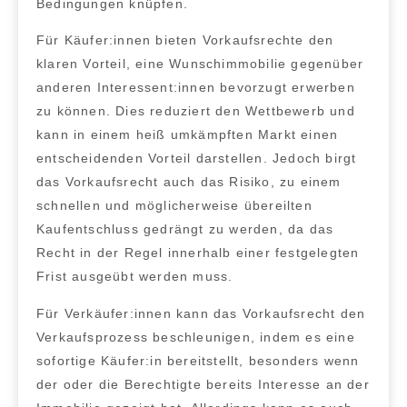
Bedingungen knüpfen.
Für Käufer:innen
bieten Vorkaufsrechte den
klaren Vorteil, eine Wunschimmobilie gegenüber
anderen Interessent:innen bevorzugt erwerben
zu können. Dies reduziert den Wettbewerb und
kann in einem heiß umkämpften Markt einen
entscheidenden Vorteil darstellen. Jedoch birgt
das
Vorkaufsrecht auch das Risiko, zu einem
schnellen und möglicherweise übereilten
Kaufentschluss gedrängt zu werden
, da das
Recht in der Regel innerhalb einer festgelegten
Frist ausgeübt werden muss.
Für Verkäufer:innen
kann das Vorkaufsrecht den
Verkaufsprozess beschleunigen, indem es eine
sofortige Käufer:in bereitstellt, besonders wenn
der oder die Berechtigte bereits Interesse an der