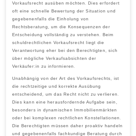
Vorkaufsrecht ausüben möchten. Dies erfordert
oft eine schnelle Bewertung der Situation und
gegebenenfalls die Einholung von
Rechtsberatung, um die Konsequenzen der
Entscheidung vollständig zu verstehen. Beim
schuldrechtlichen Vorkaufsrecht
liegt die
Verantwortung eher bei den Berechtigten, sich
über mögliche Verkaufsabsichten der
Verkäufer:in zu informieren.
Unabhängig von der Art des Vorkaufsrechts, ist
die
rechtzeitige und korrekte Ausübung
entscheidend, um das Recht nicht zu verlieren.
Dies kann eine
herausfordernde Aufgabe
sein,
besonders in dynamischen Immobilienmärkten
oder bei komplexen rechtlichen Konstellationen.
Die Berechtigten müssen daher proaktiv handeln
und gegebenenfalls
fachkundige Beratung durch