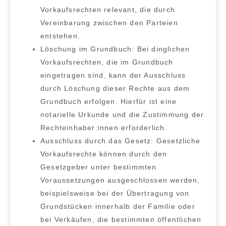
Vorkaufsrechten relevant, die durch
Vereinbarung zwischen den Parteien
entstehen.
Löschung im Grundbuch:
Bei dinglichen
Vorkaufsrechten, die im Grundbuch
eingetragen sind, kann der Ausschluss
durch Löschung dieser Rechte aus dem
Grundbuch erfolgen. Hierfür ist eine
notarielle Urkunde und die Zustimmung der
Rechteinhaber:innen erforderlich.
Ausschluss durch das Gesetz:
Gesetzliche
Vorkaufsrechte können durch den
Gesetzgeber unter bestimmten
Voraussetzungen ausgeschlossen werden,
beispielsweise bei der Übertragung von
Grundstücken innerhalb der Familie oder
bei Verkäufen, die bestimmten öffentlichen