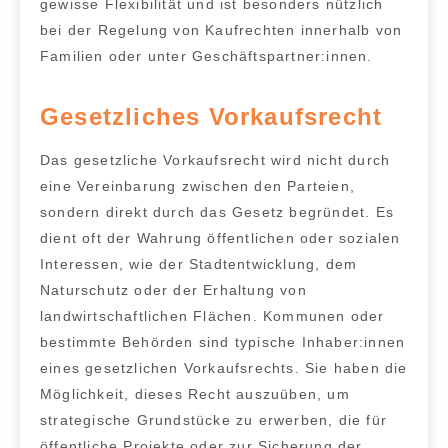
gewisse Flexibilität und ist besonders nützlich
bei der Regelung von Kaufrechten innerhalb von
Familien oder unter Geschäftspartner:innen.
Gesetzliches Vorkaufsrecht
Das
gesetzliche Vorkaufsrecht
wird nicht durch
eine Vereinbarung zwischen den Parteien,
sondern
direkt durch das Gesetz begründet
. Es
dient oft der Wahrung öffentlichen oder sozialen
Interessen
, wie der Stadtentwicklung, dem
Naturschutz oder der Erhaltung von
landwirtschaftlichen Flächen.
Kommunen oder
bestimmte Behörden sind typische Inhaber:innen
eines gesetzlichen Vorkaufsrechts
. Sie haben die
Möglichkeit, dieses Recht auszuüben, um
strategische Grundstücke zu erwerben, die für
öffentliche Projekte oder zur Sicherung der