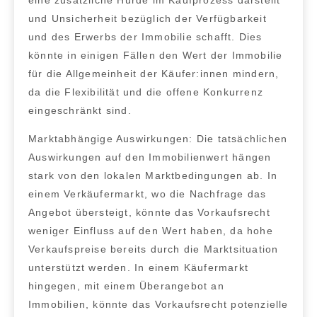
und Unsicherheit bezüglich der Verfügbarkeit
und des Erwerbs der Immobilie schafft. Dies
könnte
in einigen Fällen den Wert der Immobilie
für die Allgemeinheit der Käufer:innen mindern
,
da die Flexibilität und die offene Konkurrenz
eingeschränkt sind.
Marktabhängige Auswirkungen:
Die
tatsächlichen
Auswirkungen auf den Immobilienwert hängen
stark von den lokalen Marktbedingungen ab
.
In
einem Verkäufermarkt,
wo die Nachfrage das
Angebot übersteigt, könnte das Vorkaufsrecht
weniger Einfluss auf den Wert haben, da hohe
Verkaufspreise bereits durch die Marktsituation
unterstützt werden.
In einem Käufermarkt
hingegen, mit einem Überangebot an
Immobilien, könnte das Vorkaufsrecht potenzielle