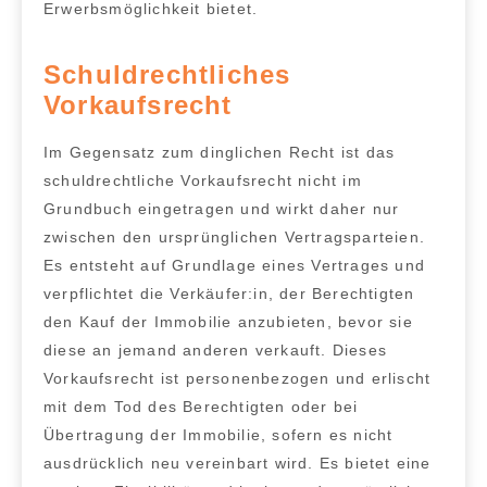
Erwerbsmöglichkeit bietet.
Schuldrechtliches
Vorkaufsrecht
Im Gegensatz zum dinglichen Recht ist das
schuldrechtliche Vorkaufsrecht nicht im
Grundbuch eingetragen und wirkt daher nur
zwischen den ursprünglichen Vertragsparteien
.
Es entsteht auf Grundlage eines Vertrages und
verpflichtet die Verkäufer:in, der Berechtigten
den Kauf der Immobilie anzubieten, bevor sie
diese an jemand anderen verkauft. Dieses
Vorkaufsrecht ist
personenbezogen und erlischt
mit dem Tod des Berechtigten oder bei
Übertragung der Immobilie
, sofern es nicht
ausdrücklich neu vereinbart wird. Es bietet eine