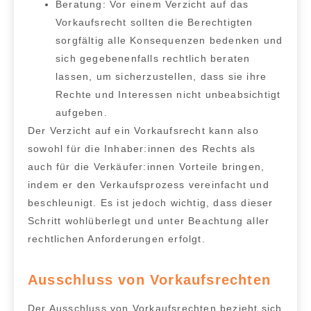
Beratung:
Vor einem Verzicht auf das
Vorkaufsrecht sollten die Berechtigten
sorgfältig alle Konsequenzen bedenken und
sich gegebenenfalls rechtlich beraten
lassen, um sicherzustellen, dass sie ihre
Rechte und Interessen nicht unbeabsichtigt
aufgeben.
Der Verzicht auf ein Vorkaufsrecht kann also
sowohl für die Inhaber:innen des Rechts als
auch für die Verkäufer:innen Vorteile bringen,
indem er den Verkaufsprozess vereinfacht und
beschleunigt. Es ist jedoch wichtig, dass dieser
Schritt wohlüberlegt und unter Beachtung aller
rechtlichen Anforderungen erfolgt.
Ausschluss von Vorkaufsrechten
Der Ausschluss von Vorkaufsrechten bezieht sich