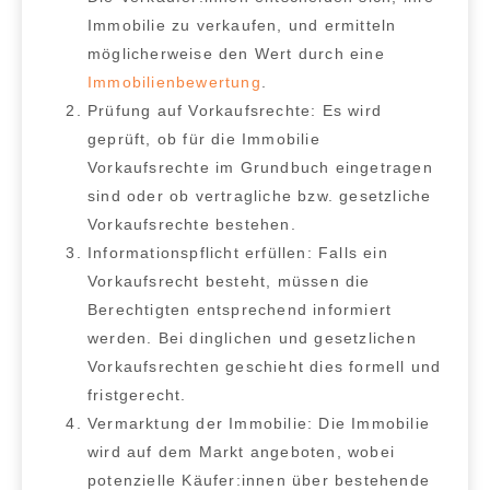
Immobilie zu verkaufen, und ermitteln
möglicherweise den Wert durch eine
Immobilienbewertung
.
Prüfung auf Vorkaufsrechte:
Es wird
geprüft, ob für die Immobilie
Vorkaufsrechte im Grundbuch eingetragen
sind oder ob vertragliche bzw. gesetzliche
Vorkaufsrechte bestehen.
Informationspflicht erfüllen:
Falls ein
Vorkaufsrecht besteht, müssen die
Berechtigten entsprechend informiert
werden. Bei dinglichen und gesetzlichen
Vorkaufsrechten geschieht dies formell und
fristgerecht.
Vermarktung der Immobilie:
Die Immobilie
wird auf dem Markt angeboten, wobei
potenzielle Käufer:innen über bestehende