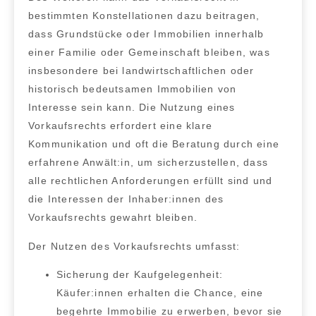
bestimmten Konstellationen dazu beitragen,
dass
Grundstücke oder Immobilien innerhalb
einer Familie oder Gemeinschaft bleiben
, was
insbesondere bei landwirtschaftlichen oder
historisch bedeutsamen Immobilien von
Interesse sein kann. Die Nutzung eines
Vorkaufsrechts erfordert eine klare
Kommunikation und oft die Beratung durch eine
erfahrene Anwält:in, um sicherzustellen, dass
alle rechtlichen Anforderungen erfüllt sind und
die Interessen der Inhaber:innen des
Vorkaufsrechts gewahrt bleiben.
Der Nutzen des Vorkaufsrechts umfasst:
Sicherung der Kaufgelegenheit:
Käufer:innen erhalten die Chance, eine
begehrte Immobilie zu erwerben, bevor sie