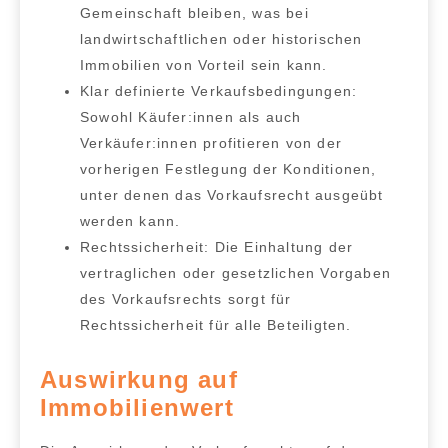
Gemeinschaft bleiben, was bei
landwirtschaftlichen oder historischen
Immobilien von Vorteil sein kann.
Klar definierte Verkaufsbedingungen:
Sowohl Käufer:innen als auch
Verkäufer:innen profitieren von der
vorherigen Festlegung der Konditionen,
unter denen das Vorkaufsrecht ausgeübt
werden kann.
Rechtssicherheit:
Die Einhaltung der
vertraglichen oder gesetzlichen Vorgaben
des Vorkaufsrechts sorgt für
Rechtssicherheit für alle Beteiligten.
Auswirkung auf
Immobilienwert