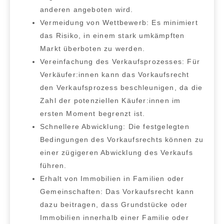
anderen angeboten wird.
Vermeidung von Wettbewerb:
Es minimiert
das Risiko, in einem stark umkämpften
Markt überboten zu werden.
Vereinfachung des Verkaufsprozesses:
Für
Verkäufer:innen kann das Vorkaufsrecht
den Verkaufsprozess beschleunigen, da die
Zahl der potenziellen Käufer:innen im
ersten Moment begrenzt ist.
Schnellere Abwicklung:
Die festgelegten
Bedingungen des Vorkaufsrechts können zu
einer zügigeren Abwicklung des Verkaufs
führen.
Erhalt von Immobilien in Familien oder
Gemeinschaften:
Das Vorkaufsrecht kann
dazu beitragen, dass Grundstücke oder
Immobilien innerhalb einer Familie oder