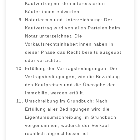
Kaufvertrag mit den interessierten
Käufer:innen entworfen.
Notartermin und Unterzeichnung:
Der
Kaufvertrag wird von allen Parteien beim
Notar unterzeichnet. Die
Vorkaufsrechtsinhaber:innen haben in
dieser Phase das Recht bereits ausgeübt
oder verzichtet.
Erfüllung der Vertragsbedingungen:
Die
Vertragsbedingungen, wie die Bezahlung
des Kaufpreises und die Übergabe der
Immobilie, werden erfüllt.
Umschreibung im Grundbuch:
Nach
Erfüllung aller Bedingungen wird die
Eigentumsumschreibung im Grundbuch
vorgenommen, wodurch der Verkauf
rechtlich abgeschlossen ist.