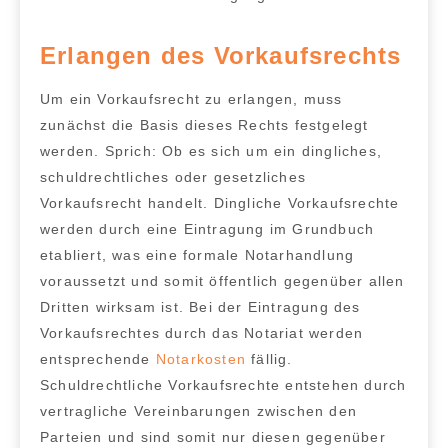
Erlangen des Vorkaufsrechts
Um ein
Vorkaufsrecht zu erlangen
, muss
zunächst die Basis dieses Rechts festgelegt
werden. Sprich: Ob es sich um ein dingliches,
schuldrechtliches oder gesetzliches
Vorkaufsrecht handelt.
Dingliche Vorkaufsrechte
werden durch eine Eintragung im Grundbuch
etabliert
, was eine formale Notarhandlung
voraussetzt und somit öffentlich gegenüber allen
Dritten wirksam ist. Bei der Eintragung des
Vorkaufsrechtes durch das Notariat werden
entsprechende
Notarkosten
fällig.
Schuldrechtliche Vorkaufsrechte
entstehen durch
vertragliche Vereinbarungen zwischen den
Parteien und sind somit nur diesen gegenüber