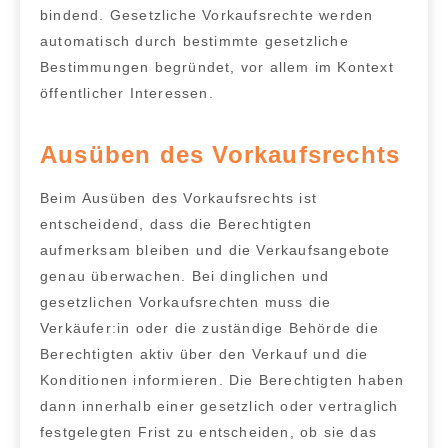
bindend.
Gesetzliche Vorkaufsrechte
werden
automatisch durch bestimmte gesetzliche
Bestimmungen begründet, vor allem im Kontext
öffentlicher Interessen.
Ausüben des Vorkaufsrechts
Beim
Ausüben des Vorkaufsrechts
ist
entscheidend, dass die Berechtigten
aufmerksam bleiben und die Verkaufsangebote
genau überwachen. Bei
dinglichen und
gesetzlichen Vorkaufsrechten
muss die
Verkäufer:in oder die zuständige Behörde die
Berechtigten aktiv über den Verkauf und die
Konditionen informieren
. Die Berechtigten haben
dann innerhalb einer gesetzlich oder vertraglich
festgelegten Frist zu entscheiden, ob sie das