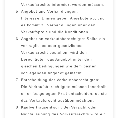
Vorkaufsrechte informiert werden müssen.
Angebot und Verhandlungen:
Interessent:innen geben Angebote ab, und
es kommt zu Verhandlungen über den
Verkaufspreis und die Konditionen.
Angebot an Vorkaufsberechtigte:
Sollte ein
vertragliches oder gesetzliches
Vorkaufsrecht bestehen, wird den
Berechtigten das Angebot unter den
gleichen Bedingungen wie dem besten
vorliegenden Angebot gemacht.
Entscheidung der Vorkaufsberechtigten:
Die Vorkaufsberechtigten müssen innerhalb
einer festgelegten Frist entscheiden, ob sie
das Vorkaufsrecht ausüben möchten.
Kaufvertragsentwurf:
Bei Verzicht oder
Nichtausübung des Vorkaufsrechts wird ein