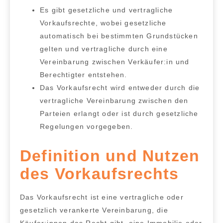
Es gibt
gesetzliche und vertragliche
Vorkaufsrechte
, wobei gesetzliche
automatisch bei bestimmten Grundstücken
gelten und vertragliche durch eine
Vereinbarung zwischen Verkäufer:in und
Berechtigter entstehen.
Das Vorkaufsrecht wird entweder durch die
vertragliche Vereinbarung zwischen den
Parteien erlangt oder ist durch gesetzliche
Regelungen vorgegeben.
Definition und Nutzen
des Vorkaufsrechts
Das Vorkaufsrecht ist eine
vertragliche oder
gesetzlich verankerte Vereinbarung, die
Käufer:innen das Recht gibt, eine Immobilie oder