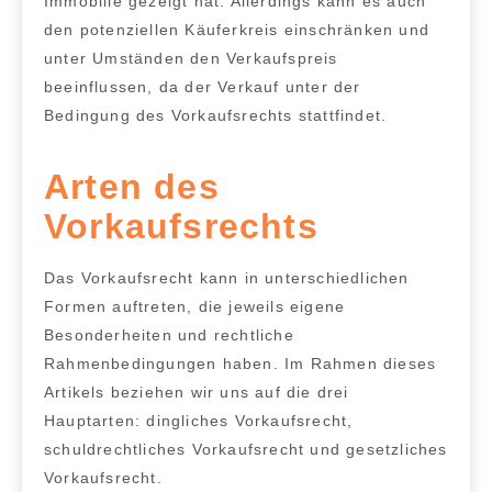
Immobilie gezeigt hat. Allerdings kann es auch
den potenziellen Käuferkreis einschränken und
unter Umständen den Verkaufspreis
beeinflussen, da der Verkauf unter der
Bedingung des Vorkaufsrechts stattfindet.
Arten des
Vorkaufsrechts
Das Vorkaufsrecht kann in unterschiedlichen
Formen auftreten, die jeweils eigene
Besonderheiten und rechtliche
Rahmenbedingungen haben. Im Rahmen dieses
Artikels beziehen wir uns auf die drei
Hauptarten:
dingliches Vorkaufsrecht,
schuldrechtliches Vorkaufsrecht und gesetzliches
Vorkaufsrecht.