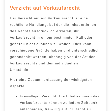
Verzicht auf Vorkaufsrecht
Der
Verzicht auf ein Vorkaufsrecht
ist eine
rechtliche Handlung, bei der die Inhaber:innen
des Rechts ausdrücklich erklären, ihr
Vorkaufsrecht in einem bestimmten Fall oder
generell nicht ausüben zu wollen. Dies kann
verschiedene Gründe haben und unterschiedlich
gehandhabt werden, abhängig von der Art des
Vorkaufsrechts und den individuellen
Umständen.
Hier eine Zusammenfassung der wichtigsten
Aspekte:
Freiwilliger Verzicht:
Die Inhaber:innen des
Vorkaufsrechts können zu jedem Zeitpunkt
entscheiden, freiwillig auf ihr Recht zu