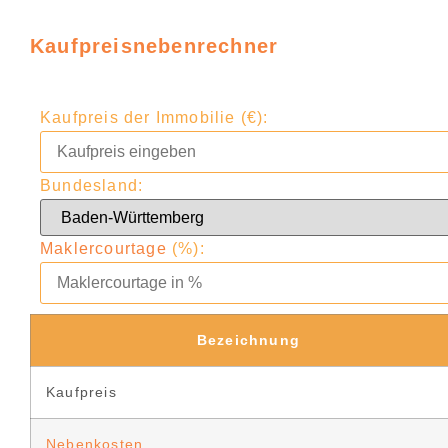
Kaufpreisnebenrechner
Kaufpreis der Immobilie (€):
Bundesland:
Maklercourtage
(%):
Bezeichnung
Kaufpreis
Nebenkosten