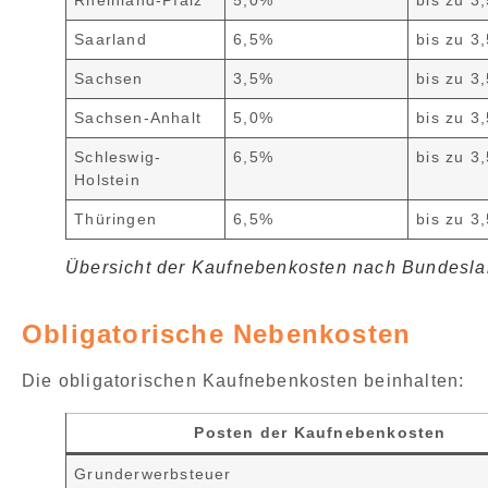
Saarland
6,5%
bis zu 3
Sachsen
3,5%
bis zu 3
Sachsen-Anhalt
5,0%
bis zu 3
Schleswig-
6,5%
bis zu 3
Holstein
Thüringen
6,5%
bis zu 3
Übersicht der Kaufnebenkosten nach Bundesl
Obligatorische Nebenkosten
Die
obligatorischen Kaufnebenkosten
beinhalten:
Posten der Kaufnebenkosten
Grunderwerbsteuer