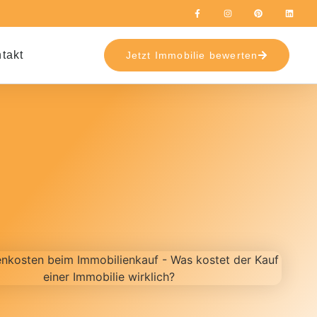
takt
Jetzt Immobilie bewerten