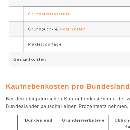
Grunderwerbsteuer
Grundbuch- &
Notarkosten
Maklercourtage
Gesamtkosten
Kaufnebenkosten pro Bundesland
Bei den
obligatorischen Kaufnebenkosten
und der w
Bundesländer
pauschal einen Prozentsatz
nehmen, 
Bundesland
Grunderwerbsteuer
Üblich
Kä